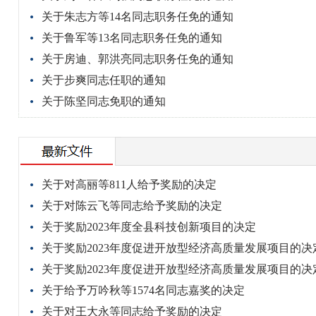
关于朱志方等14名同志职务任免的通知
关于鲁军等13名同志职务任免的通知
关于房迪、郭洪亮同志职务任免的通知
关于步爽同志任职的通知
关于陈坚同志免职的通知
关于对高丽等811人给予奖励的决定
关于对陈云飞等同志给予奖励的决定
关于奖励2023年度全县科技创新项目的决定
关于奖励2023年度促进开放型经济高质量发展项目的决
关于奖励2023年度促进开放型经济高质量发展项目的决
关于给予万吟秋等1574名同志嘉奖的决定
关于对王大永等同志给予奖励的决定