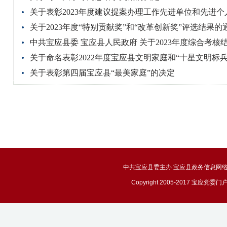
关于表彰2023年度建议提案办理工作先进单位和先进个
关于2023年度“特别贡献奖”和“改革创新奖”评选结果的
中共宝应县委 宝应县人民政府 关于2023年度综合考核
关于命名表彰2022年度宝应县文明家庭和“十星文明标
关于表彰第四届宝应县“最美家庭”的决定
中共宝应县委主办 宝应县政务信息网络管理中心技
Copyright 2005-2017 宝应