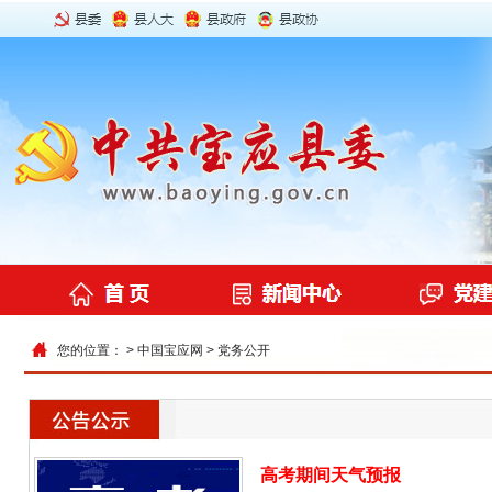
您的位置： >
中国宝应网
>
党务公开
高考期间天气预报