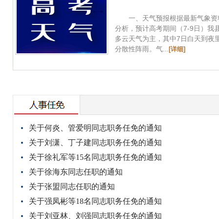
一、天气预报根据最新气象资
分析，预计高考期间（7-9日）我
多云天气为主，其中7日白天到夜
分散性阵雨。气...
[详细]
关于何炎、管爱明同志职务任免的通知
关于刘潇、丁子建同志职务任免的通知
关于徐礼军等15名同志职务任免的通知
关于徐海东同志任职的通知
关于张盟同志任职的通知
关于强凤彬等18名同志职务任免的通知
关于刘亚林、刘强同志职务任免的通知