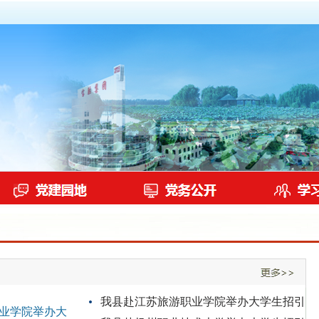
我县赴江苏旅游职业学院举办大学生招引
业学院举办大