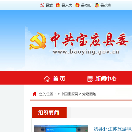
您的位置： >
中国宝应网
>
党建园地
我县赴江苏旅游职