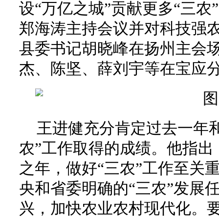
设“万亿之城”贡献更多“三
郑海涛主持会议并对科技强
县委书记胡晓峰在扬州主会
杰、陈坚、薛刘宇等在宝应
王进健充分肯定过去一年和
农”工作取得的成绩。他指出，
之年，做好“三农”工作至关
央和省委明确的“三农”发展
兴，加快农业农村现代化。