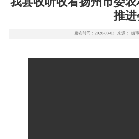
我县收听收看扬州市委农
推进
发布时间：2026-03-03 来源： 