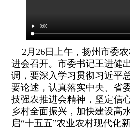
2月26日上午，扬州市委
进会召开。市委书记王进健
调，要深入学习贯彻习近平总
要论述，认真落实中央、省
技强农推进会精神，坚定信
乡村全面振兴，加快建设高
启“十五五”农业农村现代化