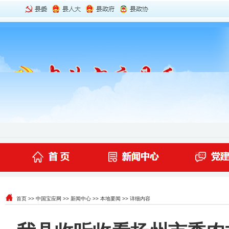
首页
>>
中国宝应网
>>
新闻中心
>>
本地要闻
>> 详细内容