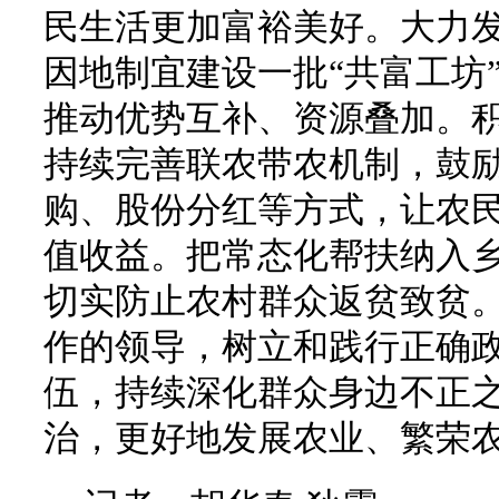
民生活更加富裕美好。大力
因地制宜建设一批“共富工坊
推动优势互补、资源叠加。
持续完善联农带农机制，鼓
购、股份分红等方式，让农
值收益。把常态化帮扶纳入
切实防止农村群众返贫致贫。
作的领导，树立和践行正确政
伍，持续深化群众身边不正
治，更好地发展农业、繁荣