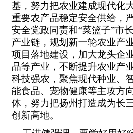
基，努力把农业建成现代化
重要农产品稳定安全供给，
安全党政同责和“菜篮子”市
产业链，规划新一轮农业产
项目落地建设，加大龙头企
品等产业，不断提升农业产
科技强农，聚焦现代种业、
能食品、宠物健康等主攻方
体，努力把扬州打造成为长
创新高地。